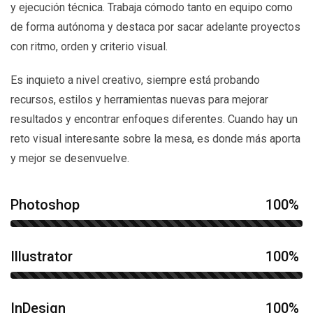
y ejecución técnica. Trabaja cómodo tanto en equipo como
de forma autónoma y destaca por sacar adelante proyectos
con ritmo, orden y criterio visual.
Es inquieto a nivel creativo, siempre está probando
recursos, estilos y herramientas nuevas para mejorar
resultados y encontrar enfoques diferentes. Cuando hay un
reto visual interesante sobre la mesa, es donde más aporta
y mejor se desenvuelve.
Photoshop
100%
Illustrator
100%
InDesign
100%