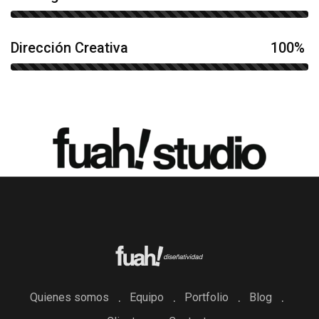
Dirección Creativa
100%
Quienes somos
Equipo
Portfolio
Blog