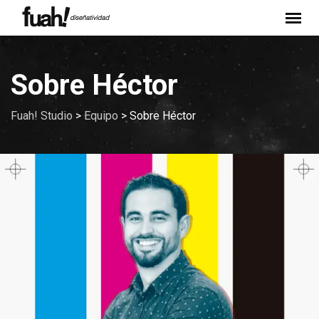
Sobre Héctor
Fuah! Studio
>
Equipo
>
Sobre Héctor