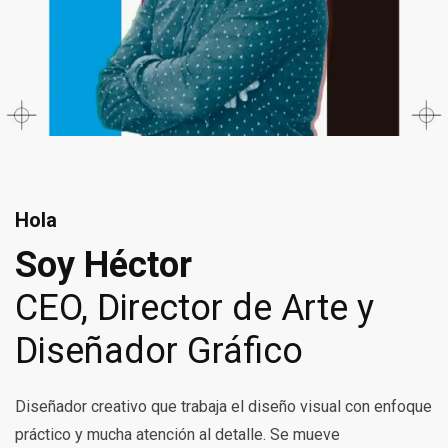
Hola
Soy Héctor
CEO, Director de Arte y
Diseñador Gráfico
Diseñador creativo que trabaja el diseño visual con enfoque
práctico y mucha atención al detalle. Se mueve