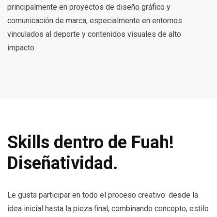
principalmente en proyectos de diseño gráfico y
comunicación de marca, especialmente en entornos
vinculados al deporte y contenidos visuales de alto
impacto.
Skills dentro de Fuah!
Diseñatividad.
Le gusta participar en todo el proceso creativo: desde la
idea inicial hasta la pieza final, combinando concepto, estilo