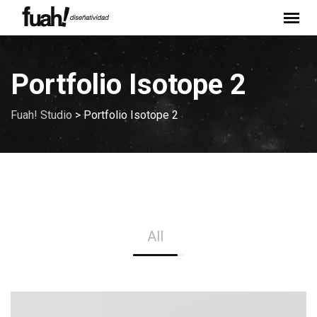
Portfolio Isotope 2
Fuah! Studio
>
Portfolio Isotope 2
All